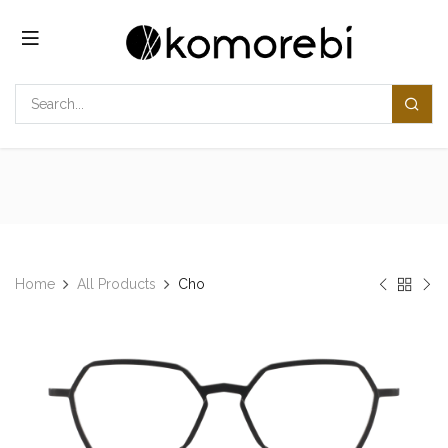
コンテンツへスキップ
Home
All Products
Cho