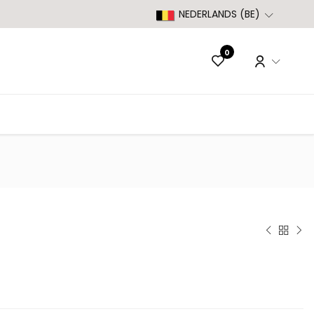
NEDERLANDS (BE)
0