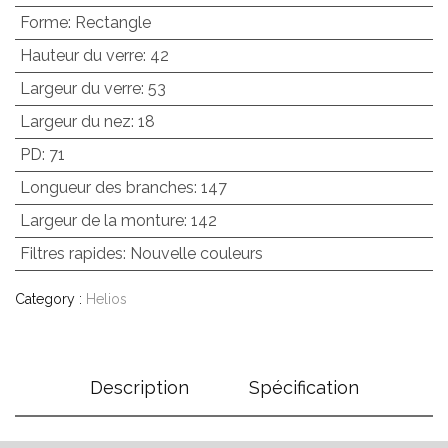
Forme
:
Rectangle
Hauteur du verre
:
42
Largeur du verre
:
53
Largeur du nez
:
18
PD
:
71
Longueur des branches
:
147
Largeur de la monture
:
142
Filtres rapides
:
Nouvelle couleurs
Category :
Helios
Description
Spécification